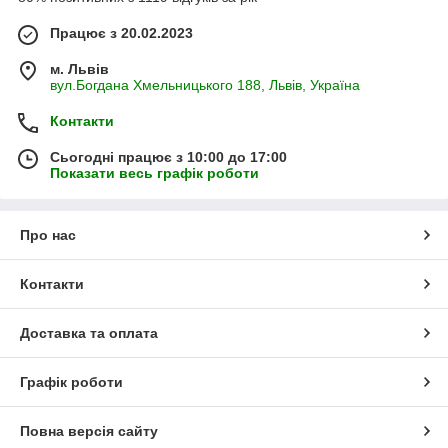
Працює з 20.02.2023
м. Львів
вул.Богдана Хмельницького 188, Львів, Україна
Контакти
Сьогодні працює з 10:00 до 17:00
Показати весь графік роботи
Про нас
Контакти
Доставка та оплата
Графік роботи
Повна версія сайту