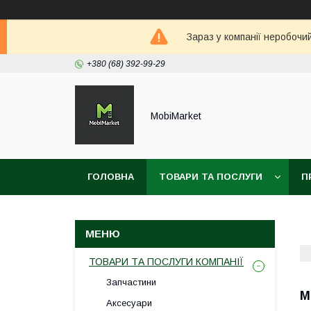
Зараз у компанії неробочи
+380 (68) 392-99-29
MobiMarket
ГОЛОВНА
ТОВАРИ ТА ПОСЛУГИ
П
ТОВАРИ ТА ПОСЛУГИ КОМПАНІЇ
Запчастини
М
Аксесуари