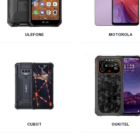
ULEFONE
MOTOROLA
CUBOT
OUKITEL