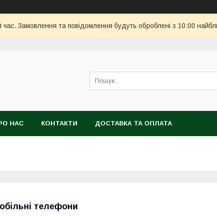
й час. Замовлення та повідомлення будуть оброблені з 10:00 найбл
РО НАС
КОНТАКТИ
ДОСТАВКА ТА ОПЛАТА
обільні телефони