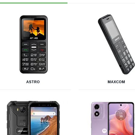
ASTRO
MAXCOM