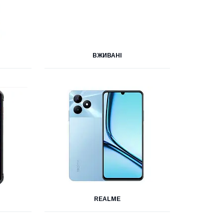
ВЖИВАНІ
REALME