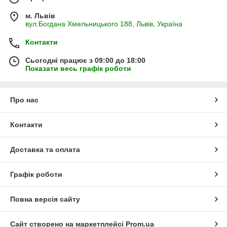
м. Львів
вул.Богдана Хмельницького 188, Львів, Україна
Контакти
Сьогодні працює з 09:00 до 18:00
Показати весь графік роботи
Про нас
Контакти
Доставка та оплата
Графік роботи
Повна версія сайту
Сайт створено на маркетплейсі
Prom.ua