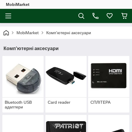
MobiMarket
MobiMarket
Комп'ютерні аксесуари
Комп'ютерні аксесуари
Bluetooth USB
Card reader
СПЛІТЕРА
адаптери