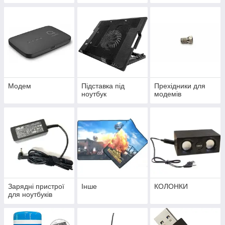
Модем
Підставка під
Прехідники для
ноутбук
модемів
Зарядні пристрої
Інше
КОЛОНКИ
для ноутбуків