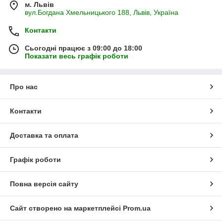
м. Львів
вул.Богдана Хмельницького 188, Львів, Україна
Контакти
Сьогодні працює з 09:00 до 18:00
Показати весь графік роботи
Про нас
Контакти
Доставка та оплата
Графік роботи
Повна версія сайту
Сайт створено на маркетплейсі
Prom.ua