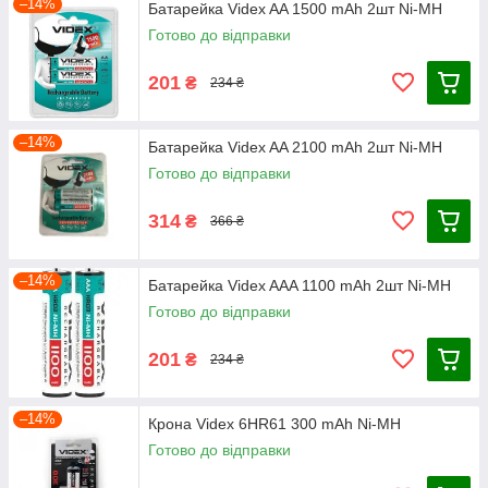
–14%
Батарейка Videx AA 1500 mAh 2шт Ni-MH
Готово до відправки
201
₴
234 ₴
–14%
Батарейка Videx AA 2100 mAh 2шт Ni-MH
Готово до відправки
314
₴
366 ₴
–14%
Батарейка Videx AAA 1100 mAh 2шт Ni-MH
Готово до відправки
201
₴
234 ₴
–14%
Крона Videx 6HR61 300 mAh Ni-MH
Готово до відправки