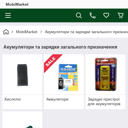
MobiMarket
MobiMarket
Акумулятори та зарядки загального призна
Акумулятори та зарядки загального призначення
Кислотні
Акмулятори
Зарядні пристрої
для акумуляторів