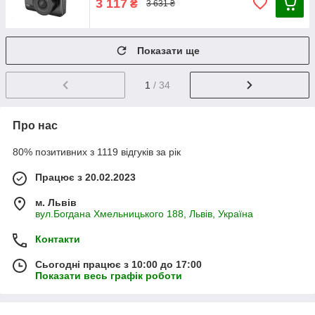
3 117
₴
3 631 ₴
Показати ще
1
/ 34
Про нас
80% позитивних з 1119 відгуків за рік
Працює з 20.02.2023
м. Львів
вул.Богдана Хмельницького 188, Львів, Україна
Контакти
Сьогодні працює з 10:00 до 17:00
Показати весь графік роботи