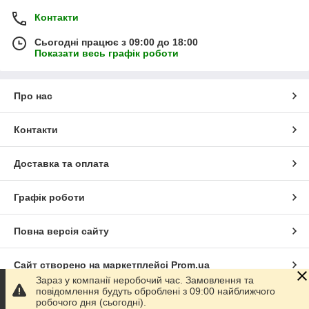
Контакти
Сьогодні працює з 09:00 до 18:00
Показати весь графік роботи
Про нас
Контакти
Доставка та оплата
Графік роботи
Повна версія сайту
Сайт створено на маркетплейсі
Prom.ua
Зараз у компанії неробочий час. Замовлення та
повідомлення будуть оброблені з 09:00 найближчого
Політика конфіденційності
робочого дня (сьогодні).