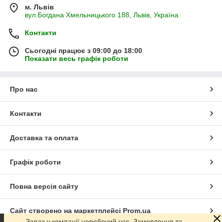
м. Львів
вул.Богдана Хмельницького 188, Львів, Україна
Контакти
Сьогодні працює з 09:00 до 18:00
Показати весь графік роботи
Про нас
Контакти
Доставка та оплата
Графік роботи
Повна версія сайту
Сайт створено на маркетплейсі
Prom.ua
Зараз у компанії неробочий час. Замовлення та