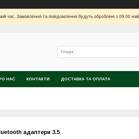
чий час. Замовлення та повідомлення будуть оброблені з 09:00 най
РО НАС
КОНТАКТИ
ДОСТАВКА ТА ОПЛАТА
luetooth адаптери 3.5