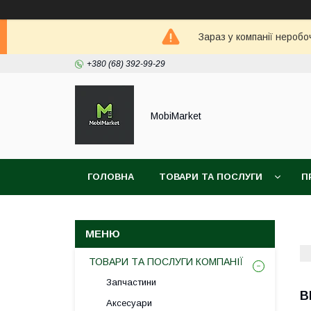
Зараз у компанії неробо
+380 (68) 392-99-29
MobiMarket
ГОЛОВНА
ТОВАРИ ТА ПОСЛУГИ
П
ТОВАРИ ТА ПОСЛУГИ КОМПАНІЇ
Запчастини
B
Аксесуари