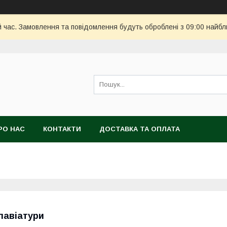
й час. Замовлення та повідомлення будуть оброблені з 09:00 найбл
РО НАС
КОНТАКТИ
ДОСТАВКА ТА ОПЛАТА
лавіатури