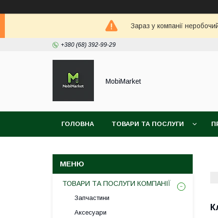
Зараз у компанії неробочи
+380 (68) 392-99-29
MobiMarket
ГОЛОВНА
ТОВАРИ ТА ПОСЛУГИ
П
ТОВАРИ ТА ПОСЛУГИ КОМПАНІЇ
Запчастини
К
Аксесуари