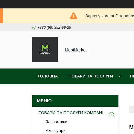
Зараз у компанії неробо
+380 (68) 392-99-29
MobiMarket
ГОЛОВНА
ТОВАРИ ТА ПОСЛУГИ
П
ТОВАРИ ТА ПОСЛУГИ КОМПАНІЇ
Запчастини
М
Аксесуари