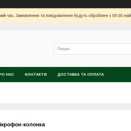
чий час. Замовлення та повідомлення будуть оброблені з 09:00 най
РО НАС
КОНТАКТИ
ДОСТАВКА ТА ОПЛАТА
ікрофон-колонка