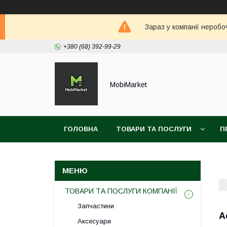
Зараз у компанії неробо
+380 (68) 392-99-29
MobiMarket
ГОЛОВНА
ТОВАРИ ТА ПОСЛУГИ
П
ТОВАРИ ТА ПОСЛУГИ КОМПАНІЇ
Запчастини
А
Аксесуари