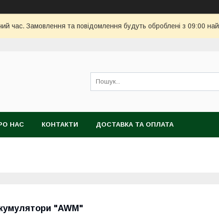
чий час. Замовлення та повідомлення будуть оброблені з 09:00 най
РО НАС
КОНТАКТИ
ДОСТАВКА ТА ОПЛАТА
кумулятори "AWM"