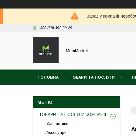
Зараз у компанії неробо
+380 (68) 392-99-29
MobiMarket
ГОЛОВНА
ТОВАРИ ТА ПОСЛУГИ
П
ТОВАРИ ТА ПОСЛУГИ КОМПАНІЇ
Запчастини
А
Аксесуари