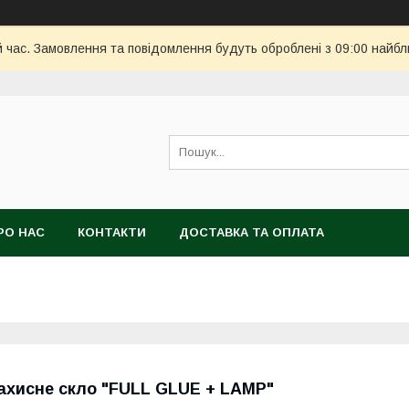
й час. Замовлення та повідомлення будуть оброблені з 09:00 найбл
РО НАС
КОНТАКТИ
ДОСТАВКА ТА ОПЛАТА
ахисне скло "FULL GLUE + LAMP"