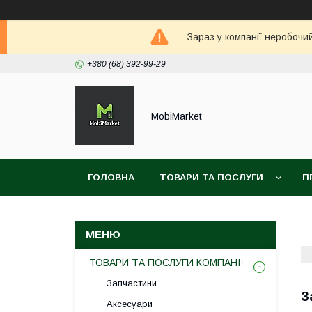
Зараз у компанії неробочи
+380 (68) 392-99-29
MobiMarket
ГОЛОВНА
ТОВАРИ ТА ПОСЛУГИ
П
ТОВАРИ ТА ПОСЛУГИ КОМПАНІЇ
Запчастини
З
Аксесуари