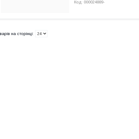
000024889-