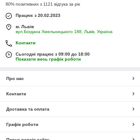
80% позитивних з 1121 відгука за рік
Працює з 20.02.2023
м. Львів
вул.Богдана Хмельницького 188, Львів, Україна
Контакти
Сьогодні працює з 09:00 до 18:00
Показати весь графік роботи
Про нас
Контакти
Доставка та оплата
Графік роботи
Повна версія сайту