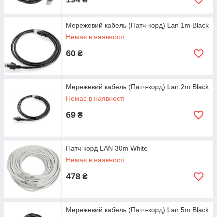
Мережевий кабель (Патч-корд) Lan 1m Black
Немає в наявності
60
₴
Мережевий кабель (Патч-корд) Lan 2m Black
Немає в наявності
69
₴
Патч-корд LAN 30m White
Немає в наявності
478
₴
Мережевий кабель (Патч-корд) Lan 5m Black