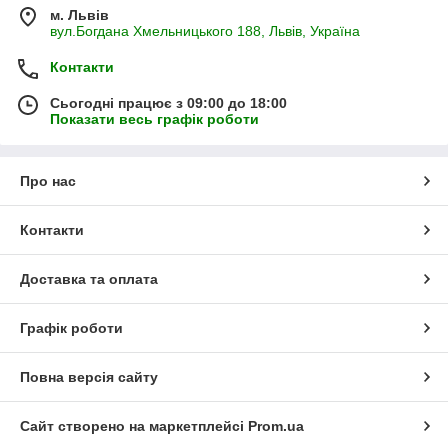
м. Львів
вул.Богдана Хмельницького 188, Львів, Україна
Контакти
Сьогодні працює з 09:00 до 18:00
Показати весь графік роботи
Про нас
Контакти
Доставка та оплата
Графік роботи
Повна версія сайту
Сайт створено на маркетплейсі
Prom.ua