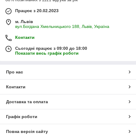
Працює з 20.02.2023
м. Львів
вул.Богдана Хмельницького 188, Львів, Україна
Контакти
Сьогодні працює з 09:00 до 18:00
Показати весь графік роботи
Про нас
Контакти
Доставка та оплата
Графік роботи
Повна версія сайту