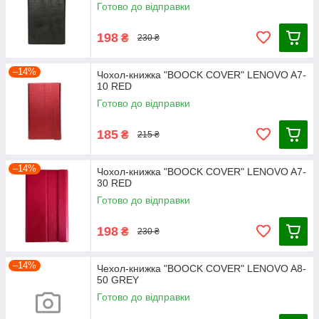
Готово до відправки
198
₴
230 ₴
–14%
Чохол-книжка "BOOCK COVER" LENOVO A7-
10 RED
Готово до відправки
185
₴
215 ₴
–14%
Чохол-книжка "BOOCK COVER" LENOVO A7-
30 RED
Готово до відправки
198
₴
230 ₴
–14%
Чехол-книжка "BOOCK COVER" LENOVO A8-
50 GREY
Готово до відправки