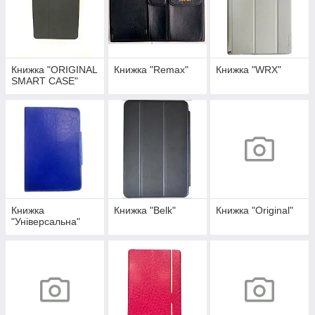
Книжка "ORIGINAL
Книжка "Remax"
Книжка "WRX"
SMART CASE"
Книжка
Книжка "Belk"
Книжка "Original"
"Універсальна"