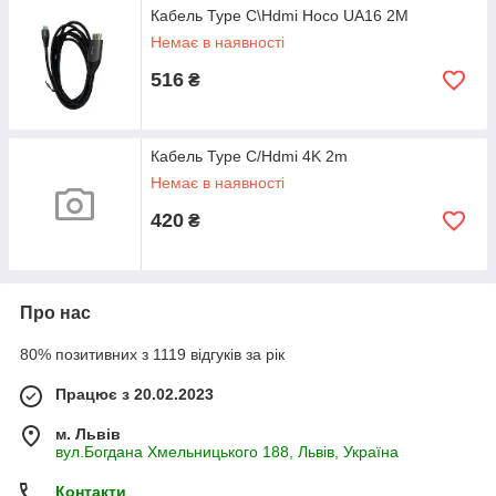
Кабель Type C\Hdmi Hoco UA16 2M
Немає в наявності
516
₴
Кабель Type C/Hdmi 4K 2m
Немає в наявності
420
₴
Про нас
80% позитивних з 1119 відгуків за рік
Працює з 20.02.2023
м. Львів
вул.Богдана Хмельницького 188, Львів, Україна
Контакти