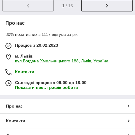
1
/ 16
Про нас
80% позитивних з 1117 відгуків за рік
Працює з 20.02.2023
м. Львів
вул.Богдана Хмельницького 188, Львів, Україна
Контакти
Сьогодні працює з 09:00 до 18:00
Показати весь графік роботи
Про нас
Контакти