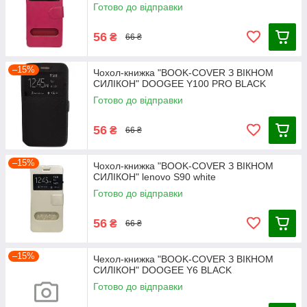
Готово до відправки
56
₴
66 ₴
–15%
Чохол-книжка "BOOK-COVER З ВІКНОМ
СИЛІКОН" DOOGEE Y100 PRO BLACK
Готово до відправки
56
₴
66 ₴
–15%
Чохол-книжка "BOOK-COVER З ВІКНОМ
СИЛІКОН" lenovo S90 white
Готово до відправки
56
₴
66 ₴
–15%
Чехол-книжка "BOOK-COVER З ВІКНОМ
СИЛІКОН" DOOGEE Y6 BLACK
Готово до відправки