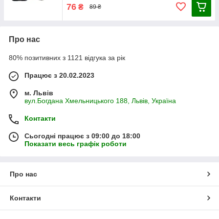
76
₴
89 ₴
Про нас
80% позитивних з 1121 відгука за рік
Працює з 20.02.2023
м. Львів
вул.Богдана Хмельницького 188, Львів, Україна
Контакти
Сьогодні працює з 09:00 до 18:00
Показати весь графік роботи
Про нас
Контакти