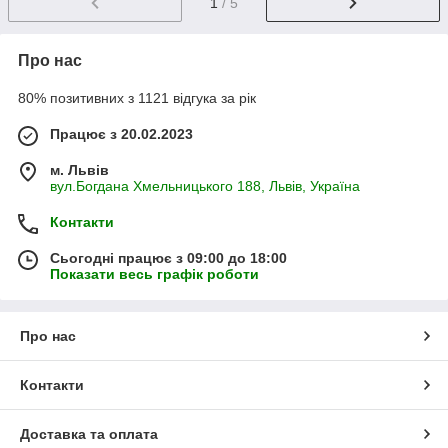
1
/ 5
Про нас
80% позитивних з 1121 відгука за рік
Працює з 20.02.2023
м. Львів
вул.Богдана Хмельницького 188, Львів, Україна
Контакти
Сьогодні працює з 09:00 до 18:00
Показати весь графік роботи
Про нас
Контакти
Доставка та оплата