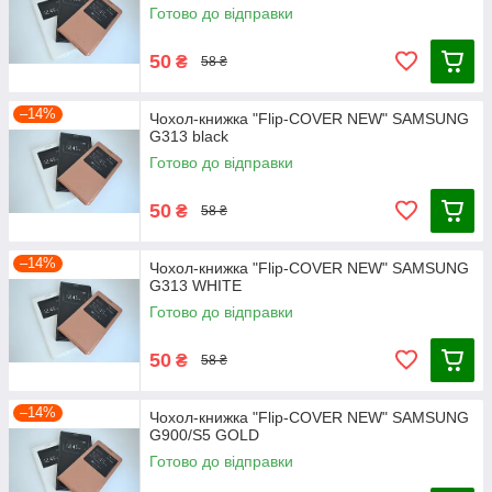
Готово до відправки
50
₴
58 ₴
–14%
Чохол-книжка "Flip-COVER NEW" SAMSUNG
G313 black
Готово до відправки
50
₴
58 ₴
–14%
Чохол-книжка "Flip-COVER NEW" SAMSUNG
G313 WHITE
Готово до відправки
50
₴
58 ₴
–14%
Чохол-книжка "Flip-COVER NEW" SAMSUNG
G900/S5 GOLD
Готово до відправки