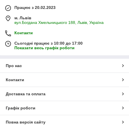
Працює з 20.02.2023
м. Львів
вул.Богдана Хмельницького 188, Львів, Україна
Контакти
Сьогодні працює з 10:00 до 17:00
Показати весь графік роботи
Про нас
Контакти
Доставка та оплата
Графік роботи
Повна версія сайту