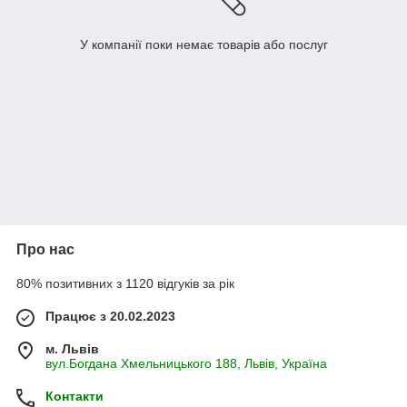
У компанії поки немає товарів або послуг
Про нас
80% позитивних з 1120 відгуків за рік
Працює з 20.02.2023
м. Львів
вул.Богдана Хмельницького 188, Львів, Україна
Контакти