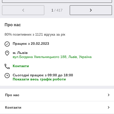
1
/ 417
Про нас
80% позитивних з 1121 відгука за рік
Працює з 20.02.2023
м. Львів
вул.Богдана Хмельницького 188, Львів, Україна
Контакти
Сьогодні працює з 09:00 до 18:00
Показати весь графік роботи
Про нас
Контакти