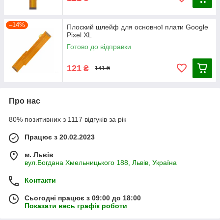
–14%
Плоский шлейф для основної плати Google
Pixel XL
Готово до відправки
121
₴
141 ₴
Про нас
80% позитивних з 1117 відгуків за рік
Працює з 20.02.2023
м. Львів
вул.Богдана Хмельницького 188, Львів, Україна
Контакти
Сьогодні працює з 09:00 до 18:00
Показати весь графік роботи