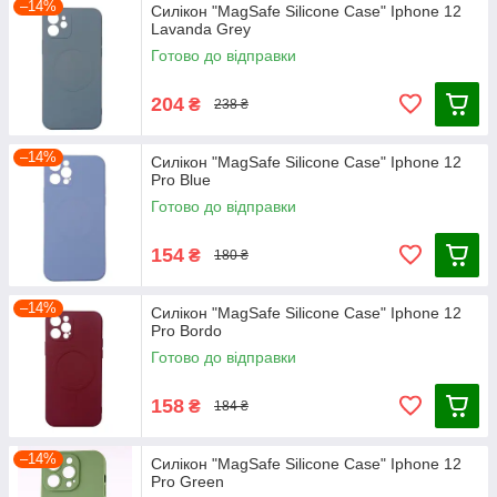
–14%
Силікон "MagSafe Silicone Case" Iphone 12
Lavanda Grey
Готово до відправки
204
₴
238 ₴
–14%
Силікон "MagSafe Silicone Case" Iphone 12
Pro Blue
Готово до відправки
154
₴
180 ₴
–14%
Силікон "MagSafe Silicone Case" Iphone 12
Pro Bordo
Готово до відправки
158
₴
184 ₴
–14%
Силікон "MagSafe Silicone Case" Iphone 12
Pro Green