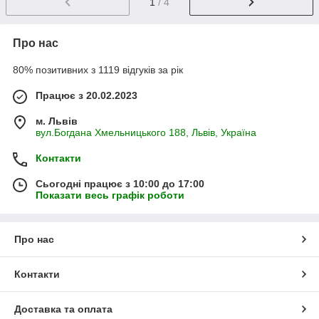
1
/ 4
Про нас
80% позитивних з 1119 відгуків за рік
Працює з 20.02.2023
м. Львів
вул.Богдана Хмельницького 188, Львів, Україна
Контакти
Сьогодні працює з 10:00 до 17:00
Показати весь графік роботи
Про нас
Контакти
Доставка та оплата