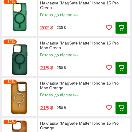
–14%
Накладка "MagSafe Matte" Iphone 15 Pro
Green
Готово до відправки
202
₴
235 ₴
–14%
Накладка "MagSafe Matte" Iphone 15 Pro
Max Green
Готово до відправки
215
₴
250 ₴
–14%
Накладка "MagSafe Matte" Iphone 15 Pro
Max Orange
Готово до відправки
215
₴
250 ₴
–14%
Накладка "MagSafe Matte" Iphone 15 Pro
Orange