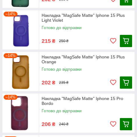
–14%
Накладка "MagSafe Matte" Iphone 15 Plus
Light Violet
Готово до відправки
215
₴
250 ₴
–14%
Накладка "MagSafe Matte" Iphone 15 Plus
Orange
Готово до відправки
202
₴
235 ₴
–14%
Накладка "MagSafe Matte" Iphone 15 Pro
Bordo
Готово до відправки
206
₴
240 ₴