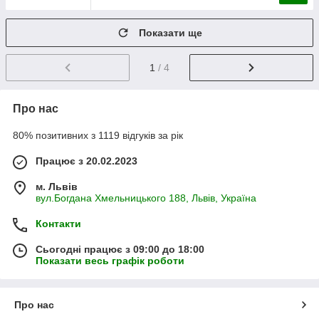
Показати ще
1
/ 4
Про нас
80% позитивних з 1119 відгуків за рік
Працює з 20.02.2023
м. Львів
вул.Богдана Хмельницького 188, Львів, Україна
Контакти
Сьогодні працює з 09:00 до 18:00
Показати весь графік роботи
Про нас