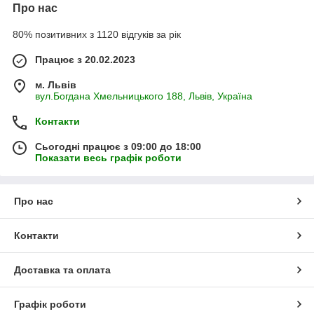
Про нас
80% позитивних з 1120 відгуків за рік
Працює з 20.02.2023
м. Львів
вул.Богдана Хмельницького 188, Львів, Україна
Контакти
Сьогодні працює з 09:00 до 18:00
Показати весь графік роботи
Про нас
Контакти
Доставка та оплата
Графік роботи