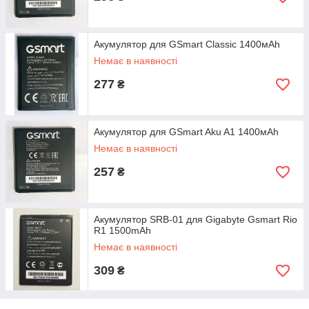
Акумулятор для GSmart Classic 1400мAh
Немає в наявності
277
₴
Акумулятор для GSmart Aku A1 1400мAh
Немає в наявності
257
₴
Акумулятор SRB-01 для Gigabyte Gsmart Rio
R1 1500mAh
Немає в наявності
309
₴