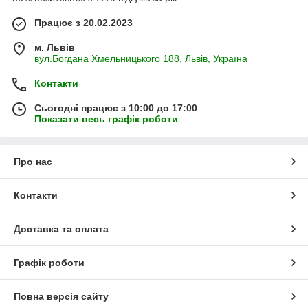
Працює з 20.02.2023
м. Львів
вул.Богдана Хмельницького 188, Львів, Україна
Контакти
Сьогодні працює з 10:00 до 17:00
Показати весь графік роботи
Про нас
Контакти
Доставка та оплата
Графік роботи
Повна версія сайту