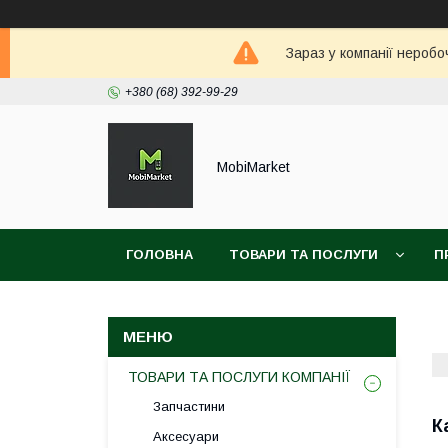
Зараз у компанії неробо
+380 (68) 392-99-29
MobiMarket
ГОЛОВНА
ТОВАРИ ТА ПОСЛУГИ
П
ТОВАРИ ТА ПОСЛУГИ КОМПАНІЇ
Запчастини
К
Аксесуари