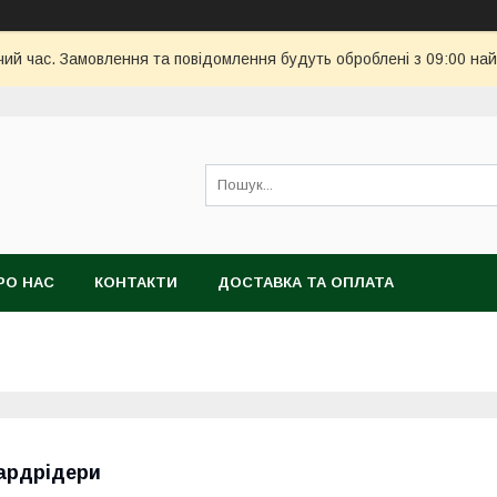
чий час. Замовлення та повідомлення будуть оброблені з 09:00 най
РО НАС
КОНТАКТИ
ДОСТАВКА ТА ОПЛАТА
ардрідери