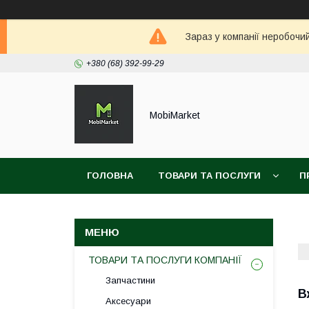
Зараз у компанії неробочи
+380 (68) 392-99-29
MobiMarket
ГОЛОВНА
ТОВАРИ ТА ПОСЛУГИ
П
ТОВАРИ ТА ПОСЛУГИ КОМПАНІЇ
Запчастини
В
Аксесуари