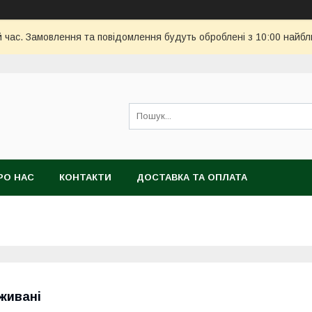
й час. Замовлення та повідомлення будуть оброблені з 10:00 найбл
РО НАС
КОНТАКТИ
ДОСТАВКА ТА ОПЛАТА
живані