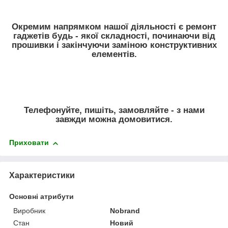
Окремим напрямком нашої діяльності є ремонт
гаджетів будь - якої складності, починаючи від
прошивки і закінчуючи заміною конструктивних
елементів.
Телефонуйте, пишіть, замовляйте - з нами
завжди можна домовитися.
Приховати
Характеристики
Основні атрибути
Виробник
Nobrand
Стан
Новий