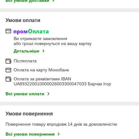
Всі умови доставки
Умови оплати
Ви отримаєте замовлення
або гроші повернуться на вашу картку
Детальніше
Післяплата
Оплата на карту Монобанк
Оплата за реквізитами IBAN
UA893220010000026003300047033 Барчак Ігор
Всі умови оплати
Умови повернення
Повернення товару впродовж 14 днів за домовленістю
Всі умови повернення