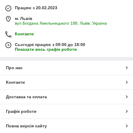
Працює з 20.02.2023
м. Львів
вул.Богдана Хмельницького 188, Львів, Україна
Контакти
Сьогодні працює з 09:00 до 18:00
Показати весь графік роботи
Про нас
Контакти
Доставка та оплата
Графік роботи
Повна версія сайту