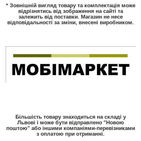
* Зовнішній вигляд товару та комплектація може
відрізнятись від зображення на сайті та
залежить від поставки. Магазин не несе
відповідальності за зміни, внесені виробником.
Більшість товару знаходиться на складі у
Львові і може бути відправлено "Новою
поштою" або іншими компаніями-перевізниками
з оплатою при отриманні.