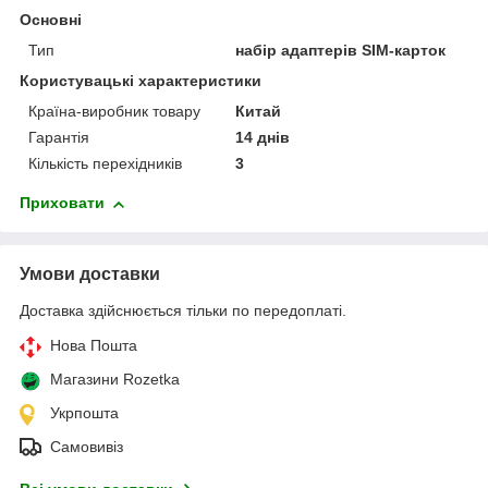
Основні
Тип
набір адаптерів SIM-карток
Користувацькі характеристики
Країна-виробник товару
Китай
Гарантія
14 днів
Кількість перехідників
3
Приховати
Умови доставки
Доставка здійснюється тільки по передоплаті.
Нова Пошта
Магазини Rozetka
Укрпошта
Самовивіз