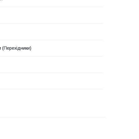
 (Перехідники)