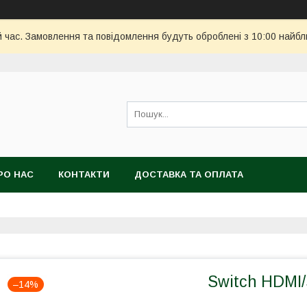
й час. Замовлення та повідомлення будуть оброблені з 10:00 найбл
РО НАС
КОНТАКТИ
ДОСТАВКА ТА ОПЛАТА
Switch HDMI
–14%