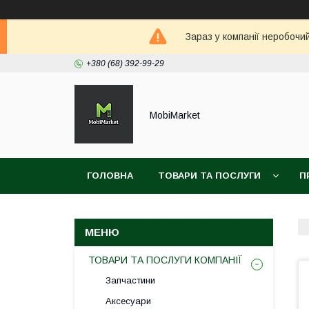
Зараз у компанії неробочи
+380 (68) 392-99-29
MobiMarket
ГОЛОВНА
ТОВАРИ ТА ПОСЛУГИ
П
ТОВАРИ ТА ПОСЛУГИ КОМПАНІЇ
Запчастини
Аксесуари