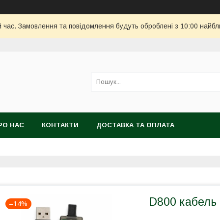
й час. Замовлення та повідомлення будуть оброблені з 10:00 найбл
РО НАС
КОНТАКТИ
ДОСТАВКА ТА ОПЛАТА
D800 кабель
–14%