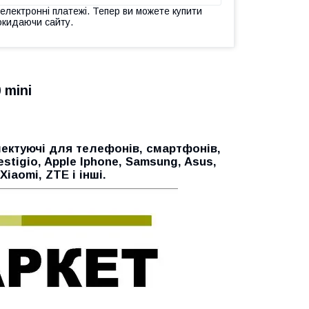
 електронні платежі. Тепер ви можете купити
окидаючи сайту.
 mini
ектуючі для телефонів, смартфонів,
restigio, Apple Iphone, Samsung, Asus,
Xiaomi, ZTE і інші.