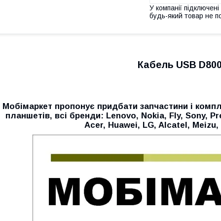
У компанії підключені
будь-який товар не п
Кабель USB D800
Мобімаркет пропонує придбати запчастини і компл
планшетів, всі бренди:
Lenovo, Nokia, Fly, Sony, P
Acer, Huawei, LG, Alcatel, Meizu, 