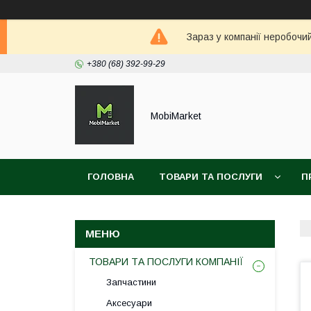
Зараз у компанії неробочи
+380 (68) 392-99-29
MobiMarket
ГОЛОВНА
ТОВАРИ ТА ПОСЛУГИ
П
ТОВАРИ ТА ПОСЛУГИ КОМПАНІЇ
Запчастини
Аксесуари