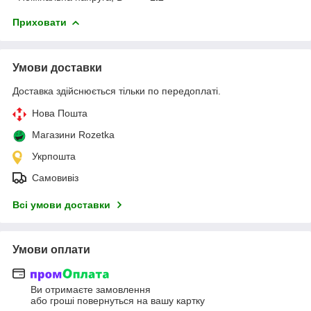
Приховати
Умови доставки
Доставка здійснюється тільки по передоплаті.
Нова Пошта
Магазини Rozetka
Укрпошта
Самовивіз
Всі умови доставки
Умови оплати
Ви отримаєте замовлення
або гроші повернуться на вашу картку