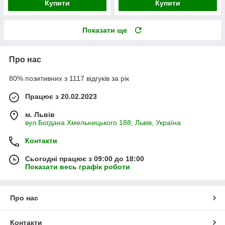
Купити
Купити
Показати ще
Про нас
80% позитивних з 1117 відгуків за рік
Працює з 20.02.2023
м. Львів
вул.Богдана Хмельницького 188, Львів, Україна
Контакти
Сьогодні працює з 09:00 до 18:00
Показати весь графік роботи
Про нас
Контакти