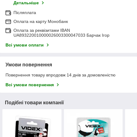
Детальніше
Післяплата
Оплата на карту Монобанк
Оплата за реквізитами IBAN
UA893220010000026003300047033 Барчак Ігор
Всі умови оплати
Умови повернення
Повернення товару впродовж 14 днів за домовленістю
Всі умови повернення
Подібні товари компанії