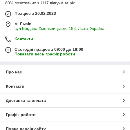
80% позитивних з 1117 відгуків за рік
Працює з 20.02.2023
м. Львів
вул.Богдана Хмельницького 188, Львів, Україна
Контакти
Сьогодні працює з 09:00 до 18:00
Показати весь графік роботи
Про нас
Контакти
Доставка та оплата
Графік роботи
Повна версія сайту