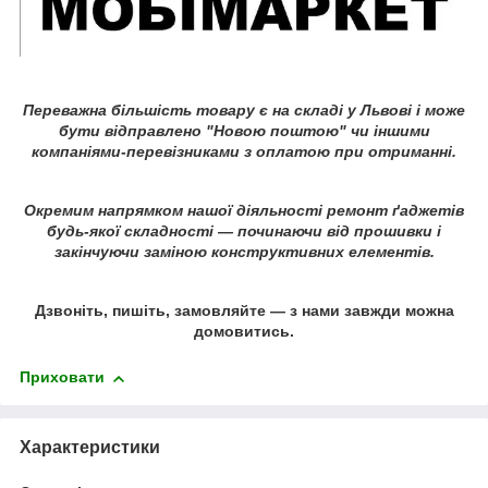
Переважна більшість товару є на складі у Львові і може
бути відправлено "Новою поштою" чи іншими
компаніями-перевізниками з оплатою при отриманні.
Окремим напрямком нашої діяльності ремонт ґаджетів
будь-якої складності ― починаючи від прошивки і
закінчуючи заміною конструктивних елементів.
Дзвоніть, пишіть, замовляйте ― з нами завжди можна
домовитись.
Приховати
Характеристики