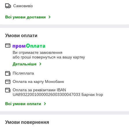
Самовивіз
Всі умови доставки
Умови оплати
Ви отримаєте замовлення
або гроші повернуться на вашу картку
Детальніше
Післяплата
Оплата на карту Монобанк
Оплата за реквізитами IBAN
UA893220010000026003300047033 Барчак Ігор
Всі умови оплати
Умови повернення