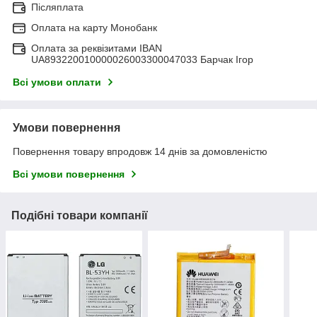
Післяплата
Оплата на карту Монобанк
Оплата за реквізитами IBAN
UA893220010000026003300047033 Барчак Ігор
Всі умови оплати
Умови повернення
Повернення товару впродовж 14 днів за домовленістю
Всі умови повернення
Подібні товари компанії