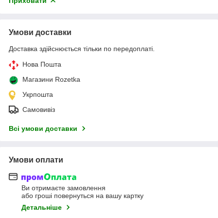
Приховати
Умови доставки
Доставка здійснюється тільки по передоплаті.
Нова Пошта
Магазини Rozetka
Укрпошта
Самовивіз
Всі умови доставки
Умови оплати
Ви отримаєте замовлення
або гроші повернуться на вашу картку
Детальніше