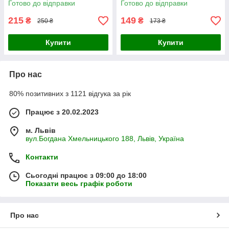
Готово до відправки
Готово до відправки
215
149
₴
₴
250 ₴
173 ₴
Купити
Купити
Про нас
80% позитивних з 1121 відгука за рік
Працює з 20.02.2023
м. Львів
вул.Богдана Хмельницького 188, Львів, Україна
Контакти
Сьогодні працює з 09:00 до 18:00
Показати весь графік роботи
Про нас