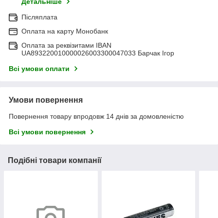
Детальніше
Післяплата
Оплата на карту Монобанк
Оплата за реквізитами IBAN
UA893220010000026003300047033 Барчак Ігор
Всі умови оплати
Умови повернення
Повернення товару впродовж 14 днів за домовленістю
Всі умови повернення
Подібні товари компанії