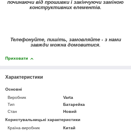
починаючи від прошивки і закінчуючи заміною
конструктивних елементів.
Телефонуйте, пишіть, замовляйте - з нами
завжди можна домовитися.
Приховати
Характеристики
Основні
Виробник
Varta
Тип
Батарейка
Стан
Новий
Користувальницькі характеристики
Країна-виробник
Китай