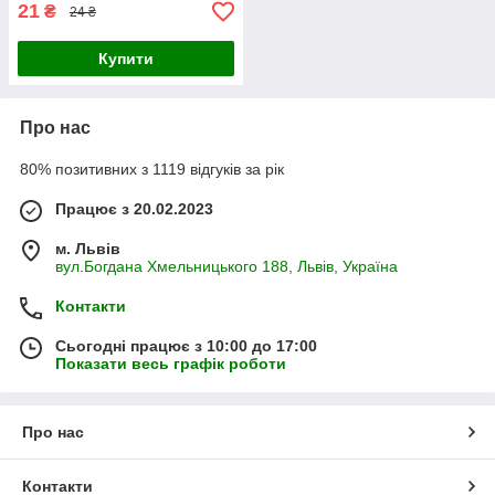
21
₴
24 ₴
Купити
Про нас
80% позитивних з 1119 відгуків за рік
Працює з 20.02.2023
м. Львів
вул.Богдана Хмельницького 188, Львів, Україна
Контакти
Сьогодні працює з 10:00 до 17:00
Показати весь графік роботи
Про нас
Контакти