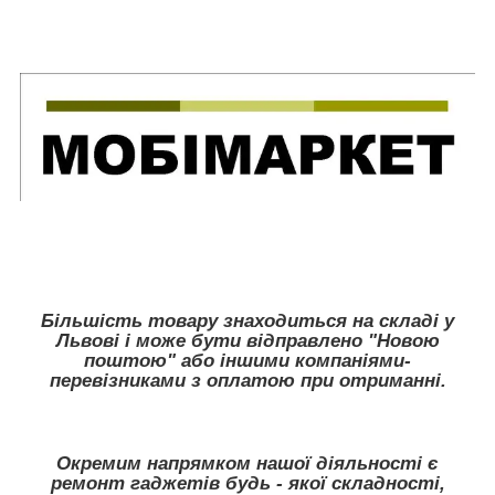
Більшість товару знаходиться на складі у
Львові і може бути відправлено "Новою
поштою" або іншими компаніями-
перевізниками з оплатою при отриманні.
Окремим напрямком нашої діяльності є
ремонт гаджетів будь - якої складності,