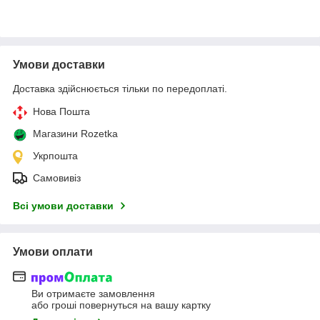
Умови доставки
Доставка здійснюється тільки по передоплаті.
Нова Пошта
Магазини Rozetka
Укрпошта
Самовивіз
Всі умови доставки
Умови оплати
Ви отримаєте замовлення
або гроші повернуться на вашу картку