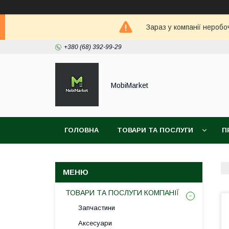
Зараз у компанії неробо
+380 (68) 392-99-29
MobiMarket
ГОЛОВНА
ТОВАРИ ТА ПОСЛУГИ
П
ТОВАРИ ТА ПОСЛУГИ КОМПАНІЇ
Запчастини
Аксесуари