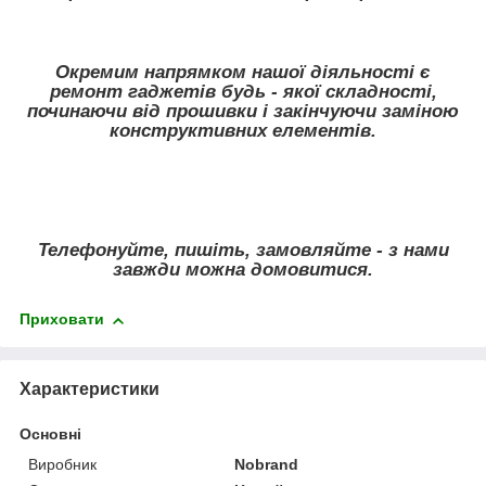
Окремим напрямком нашої діяльності є
ремонт гаджетів будь - якої складності,
починаючи від прошивки і закінчуючи заміною
конструктивних елементів.
Телефонуйте, пишіть, замовляйте - з нами
завжди можна домовитися.
Приховати
Характеристики
Основні
Виробник
Nobrand