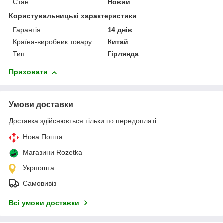
Стан
Новий
Користувальницькі характеристики
Гарантія
14 днів
Країна-виробник товару
Китай
Тип
Гірлянда
Приховати
Умови доставки
Доставка здійснюється тільки по передоплаті.
Нова Пошта
Магазини Rozetka
Укрпошта
Самовивіз
Всі умови доставки