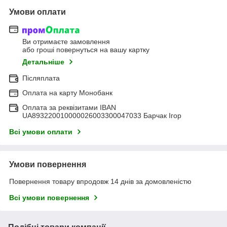
Умови оплати
Ви отримаєте замовлення
або гроші повернуться на вашу картку
Детальніше
Післяплата
Оплата на карту Монобанк
Оплата за реквізитами IBAN
UA893220010000026003300047033 Барчак Ігор
Всі умови оплати
Умови повернення
Повернення товару впродовж 14 днів за домовленістю
Всі умови повернення