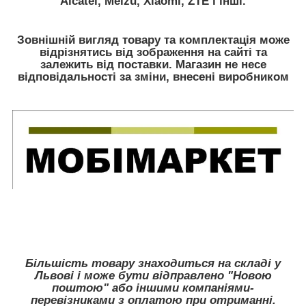
Alcatel, Meizu, Xiaomi, ZTE
і інші.
Зовнішній вигляд товару та комплектація може
відрізнятись від зображення на сайті та
залежить від поставки. Магазин не несе
відповідальності за зміни, внесені виробником
Більшість товару знаходиться на складі у
Львові і може бути відправлено "Новою
поштою" або іншими компаніями-
перевізниками з оплатою при отриманні.