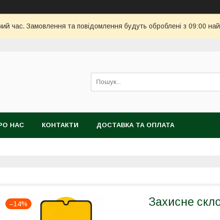
чий час. Замовлення та повідомлення будуть оброблені з 09:00 най
РО НАС
КОНТАКТИ
ДОСТАВКА ТА ОПЛАТА
Захисне скл
–14%