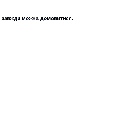
и завжди можна домовитися.