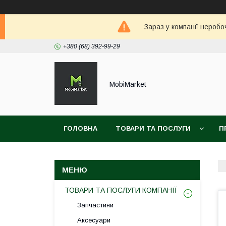
Зараз у компанії неробо
+380 (68) 392-99-29
MobiMarket
ГОЛОВНА
ТОВАРИ ТА ПОСЛУГИ
П
ТОВАРИ ТА ПОСЛУГИ КОМПАНІЇ
Запчастини
Аксесуари