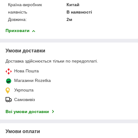
Країна-виробник
Китай
наявність
В наявності
Довжина:
2м
Приховати
Умови доставки
Доставка здійснюється тільки по передоплаті.
Нова Пошта
Магазини Rozetka
Укрпошта
Самовивіз
Всі умови доставки
Умови оплати