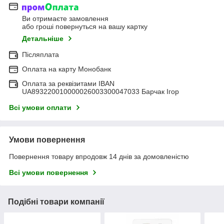
Ви отримаєте замовлення
або гроші повернуться на вашу картку
Детальніше
Післяплата
Оплата на карту Монобанк
Оплата за реквізитами IBAN
UA893220010000026003300047033 Барчак Ігор
Всі умови оплати
Умови повернення
Повернення товару впродовж 14 днів за домовленістю
Всі умови повернення
Подібні товари компанії