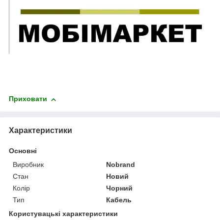
Приховати
Характеристики
Основні
Виробник
Nobrand
Стан
Новий
Колір
Чорний
Тип
Кабель
Користувацькі характеристики