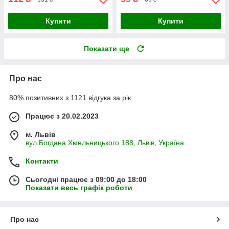
Купити
Купити
Показати ще
Про нас
80% позитивних з 1121 відгука за рік
Працює з 20.02.2023
м. Львів
вул.Богдана Хмельницького 188, Львів, Україна
Контакти
Сьогодні працює з 09:00 до 18:00
Показати весь графік роботи
Про нас