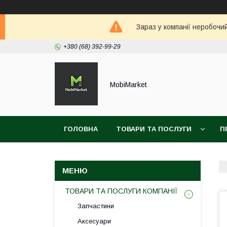
Зараз у компанії неробочи
+380 (68) 392-99-29
MobiMarket
ГОЛОВНА
ТОВАРИ ТА ПОСЛУГИ
П
ТОВАРИ ТА ПОСЛУГИ КОМПАНІЇ
Запчастини
Аксесуари