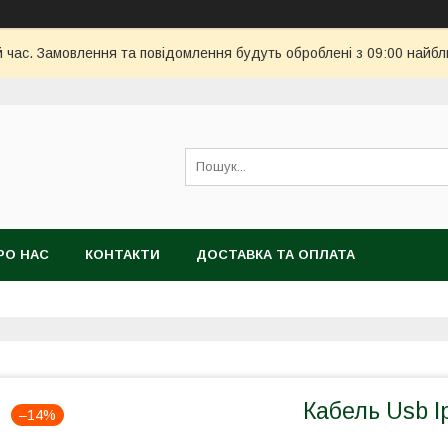
й час. Замовлення та повідомлення будуть оброблені з 09:00 найбл
РО НАС
КОНТАКТИ
ДОСТАВКА ТА ОПЛАТА
Кабель Usb I
–14%