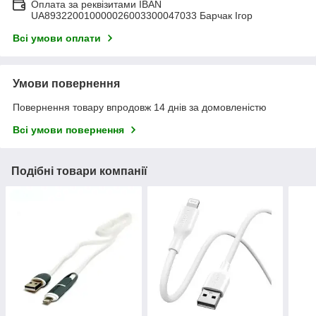
Оплата за реквізитами IBAN
UA893220010000026003300047033 Барчак Ігор
Всі умови оплати
Умови повернення
Повернення товару впродовж 14 днів за домовленістю
Всі умови повернення
Подібні товари компанії