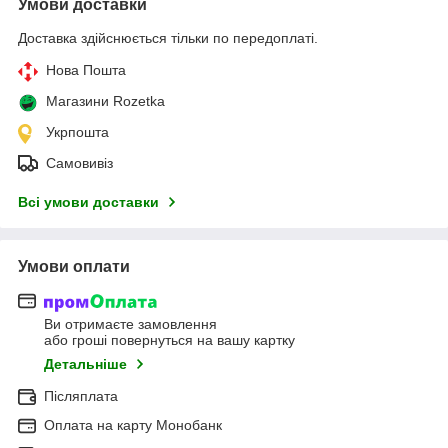
Умови доставки
Доставка здійснюється тільки по передоплаті.
Нова Пошта
Магазини Rozetka
Укрпошта
Самовивіз
Всі умови доставки
Умови оплати
Ви отримаєте замовлення
або гроші повернуться на вашу картку
Детальніше
Післяплата
Оплата на карту Монобанк