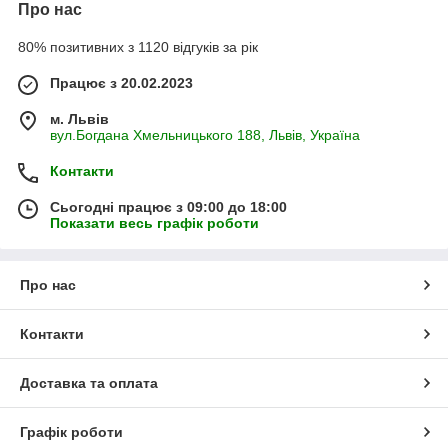
Про нас
80% позитивних з 1120 відгуків за рік
Працює з 20.02.2023
м. Львів
вул.Богдана Хмельницького 188, Львів, Україна
Контакти
Сьогодні працює з 09:00 до 18:00
Показати весь графік роботи
Про нас
Контакти
Доставка та оплата
Графік роботи