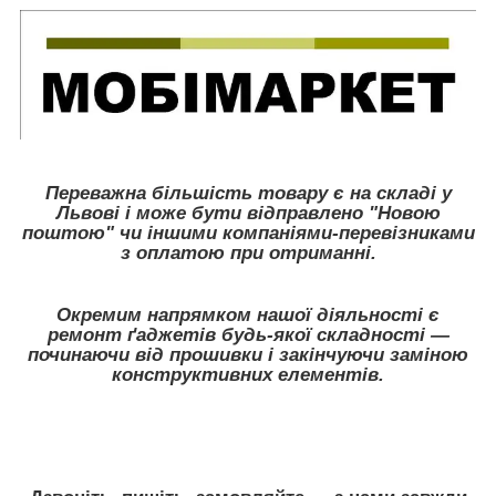
Переважна більшість товару є на складі у
Львові і може бути відправлено "Новою
поштою" чи іншими компаніями-перевізниками
з оплатою при отриманні.
Окремим напрямком нашої діяльності є
ремонт ґаджетів будь-якої складності ―
починаючи від прошивки і закінчуючи заміною
конструктивних елементів.