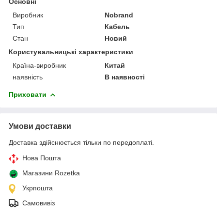
Основні
Виробник
Nobrand
Тип
Кабель
Стан
Новий
Користувальницькі характеристики
Країна-виробник
Китай
наявність
В наявності
Приховати
Умови доставки
Доставка здійснюється тільки по передоплаті.
Нова Пошта
Магазини Rozetka
Укрпошта
Самовивіз