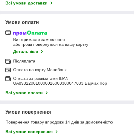
Всі умови доставки
Умови оплати
Ви отримаєте замовлення
або гроші повернуться на вашу картку
Детальніше
Післяплата
Оплата на карту Монобанк
Оплата за реквізитами IBAN
UA893220010000026003300047033 Барчак Ігор
Всі умови оплати
Умови повернення
Повернення товару впродовж 14 днів за домовленістю
Всі умови повернення