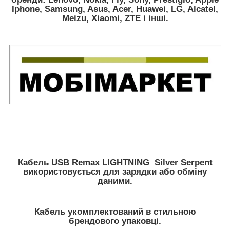
Iphone, Samsung, Asus, Acer, Huawei, LG, Alcatel,
Meizu, Xiaomi, ZTE і інші.
Кабель USB Remax LIGHTNING Silver Serpent
використовується для зарядки або обміну
даними.
Кабель укомплектований в стильною
брендового упаковці.