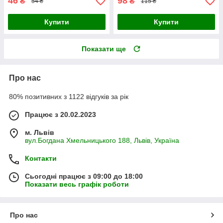
46
98
₴
₴
54 ₴
115 ₴
Купити
Купити
Показати ще
Про нас
80% позитивних з 1122 відгуків за рік
Працює з 20.02.2023
м. Львів
вул.Богдана Хмельницького 188, Львів, Україна
Контакти
Сьогодні працює з 09:00 до 18:00
Показати весь графік роботи
Про нас