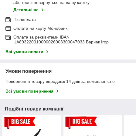
або гроші повернуться на вашу картку
Детальніше
Післяплата
Оплата на карту Монобанк
Оплата за реквізитами IBAN
UA893220010000026003300047033 Барчак Ігор
Всі умови оплати
Умови повернення
Повернення товару впродовж 14 днів за домовленістю
Всі умови повернення
Подібні товари компанії