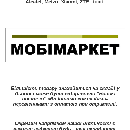
Alcatel, Meizu, Xiaomi, ZTE
і інші.
Більшість товару знаходиться на складі у
Львові і може бути відправлено "Новою
поштою" або іншими компаніями-
перевізниками з оплатою при отриманні.
Окремим напрямком нашої діяльності є
ремонт гаджетів будь - якої складності,