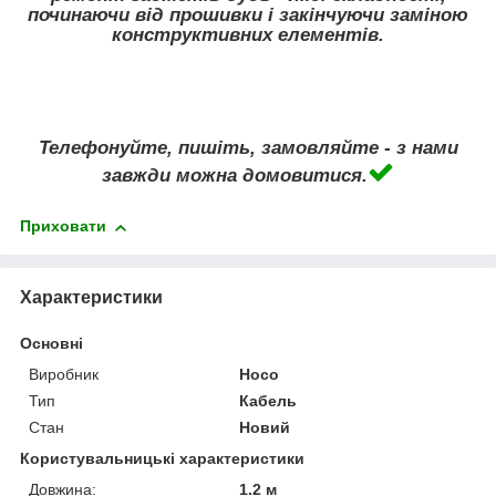
починаючи від прошивки і закінчуючи заміною
конструктивних елементів.
Телефонуйте, пишіть, замовляйте - з нами
завжди можна домовитися.
Приховати
Характеристики
Основні
Виробник
Hoco
Тип
Кабель
Стан
Новий
Користувальницькі характеристики
Довжина:
1.2 м