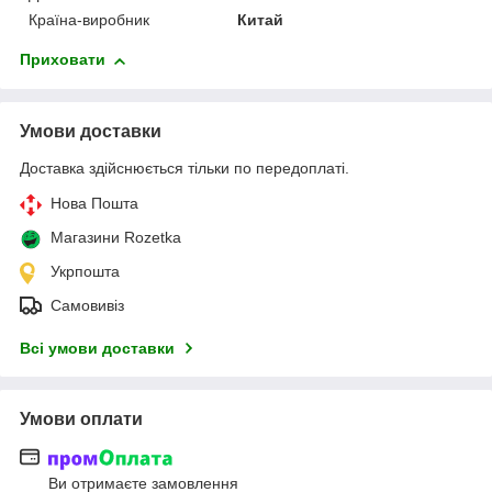
Країна-виробник
Китай
Приховати
Умови доставки
Доставка здійснюється тільки по передоплаті.
Нова Пошта
Магазини Rozetka
Укрпошта
Самовивіз
Всі умови доставки
Умови оплати
Ви отримаєте замовлення