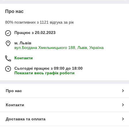
Про нас
80% позитивних з 1121 відгука за рік
Працює з 20.02.2023
м. Львів
вул.Богдана Хмельницького 188, Львів, Україна
Контакти
Сьогодні працює з 09:00 до 18:00
Показати весь графік роботи
Про нас
Контакти
Доставка та оплата