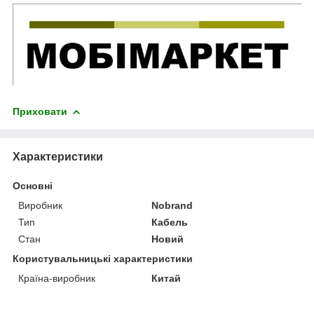
Приховати
Характеристики
Основні
Виробник
Nobrand
Тип
Кабель
Стан
Новий
Користувальницькі характеристики
Країна-виробник
Китай