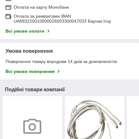
Оплата на карту Монобанк
Оплата за реквізитами IBAN
UA893220010000026003300047033 Барчак Ігор
Всі умови оплати
Умови повернення
Повернення товару впродовж 14 днів за домовленістю
Всі умови повернення
Подібні товари компанії