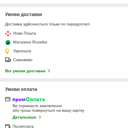
Умови доставки
Доставка здійснюється тільки по передоплаті.
Нова Пошта
Магазини Rozetka
Укрпошта
Самовивіз
Всі умови доставки
Умови оплати
Ви отримаєте замовлення
або гроші повернуться на вашу картку
Детальніше
Післяплата