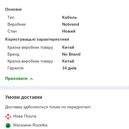
Основні
Тип
Кабель
Виробник
Nobrand
Стан
Новий
Користувацькі характеристики
Країна-виробник товару
Китай
Бренд
No Brand
Країна-виробник товару
Китай
Гарантія
14 днів
Приховати
Умови доставки
Доставка здійснюється тільки по передоплаті.
Нова Пошта
Магазини Rozetka