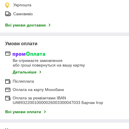
Укрпошта
Самовивіз
Всі умови доставки
Умови оплати
Ви отримаєте замовлення
або гроші повернуться на вашу картку
Детальніше
Післяплата
Оплата на карту Монобанк
Оплата за реквізитами IBAN
UA893220010000026003300047033 Барчак Ігор
Всі умови оплати