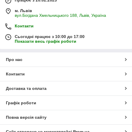
Працює з 20.02.2023
м. Львів
вул.Богдана Хмельницького 188, Львів, Україна
Контакти
Сьогодні працює з 10:00 до 17:00
Показати весь графік роботи
Про нас
Контакти
Доставка та оплата
Графік роботи
Повна версія сайту
Сайт створено на маркетплейсі
Prom.ua