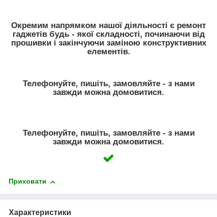
Окремим напрямком нашої діяльності є ремонт
гаджетів будь - якої складності, починаючи від
прошивки і закінчуючи заміною конструктивних
елементів.
Телефонуйте, пишіть, замовляйте - з нами
завжди можна домовитися.
Телефонуйте, пишіть, замовляйте - з нами
завжди можна домовитися.
Приховати
Характеристики