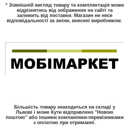
* Зовнішній вигляд товару та комплектація може
відрізнятись від зображення на сайті та
залежить від поставки. Магазин не несе
відповідальності за зміни, внесені виробником.
Більшість товару знаходиться на складі у
Львові і може бути відправлено "Новою
поштою" або іншими компаніями-перевізниками
з оплатою при отриманні.